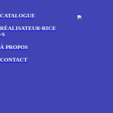
CATALOGUE
RÉALISATEUR·RICE
·S
À PROPOS
CONTACT