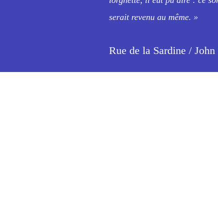
serait revenu au même. »
Rue de la Sardine / John