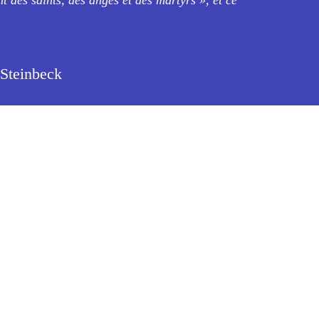
 Steinbeck