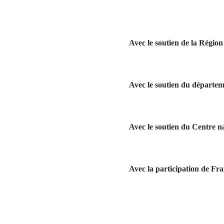
Avec le soutien de la Régio
Avec le soutien du départe
Avec le soutien du Centre n
Avec la participation de Fra